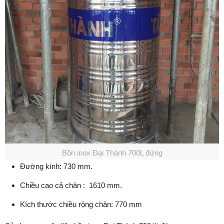
Bồn inox Đại Thành 700L đứng
Đường kính: 730 mm.
Chiều cao cả chân : 1610 mm.
Kích thước chiều rộng chân: 770 mm