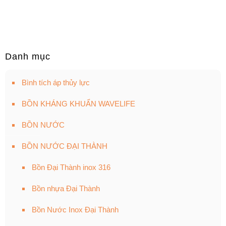
Danh mục
Bình tích áp thủy lực
BỒN KHÁNG KHUẨN WAVELIFE
BỒN NƯỚC
BỒN NƯỚC ĐẠI THÀNH
Bồn Đại Thành inox 316
Bồn nhựa Đại Thành
Bồn Nước Inox Đại Thành