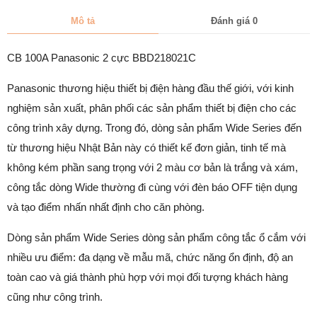
Mô tả
Đánh giá
0
CB 100A Panasonic 2 cực BBD218021C
Panasonic thương hiệu thiết bị điện hàng đầu thế giới, với kinh
nghiệm sản xuất, phân phối các sản phẩm thiết bị điện cho các
công trình xây dựng. Trong đó, dòng sản phẩm Wide Series đến
từ thương hiệu Nhật Bản này có thiết kế đơn giản, tinh tế mà
không kém phần sang trọng với 2 màu cơ bản là trắng và xám,
công tắc dòng Wide thường đi cùng với đèn báo OFF tiện dụng
và tạo điểm nhấn nhất định cho căn phòng.
Dòng sản phẩm Wide Series dòng sản phẩm công tắc ổ cắm với
nhiều ưu điểm: đa dạng về mẫu mã, chức năng ổn định, độ an
toàn cao và giá thành phù hợp với mọi đối tượng khách hàng
cũng như công trình.