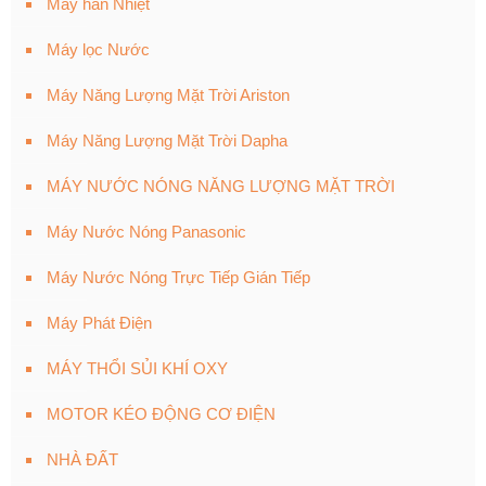
Máy hàn Nhiệt
Máy lọc Nước
Máy Năng Lượng Mặt Trời Ariston
Máy Năng Lượng Mặt Trời Dapha
MÁY NƯỚC NÓNG NĂNG LƯỢNG MẶT TRỜI
Máy Nước Nóng Panasonic
Máy Nước Nóng Trực Tiếp Gián Tiếp
Máy Phát Điện
MÁY THỔI SỦI KHÍ OXY
MOTOR KÉO ĐỘNG CƠ ĐIỆN
NHÀ ĐẤT