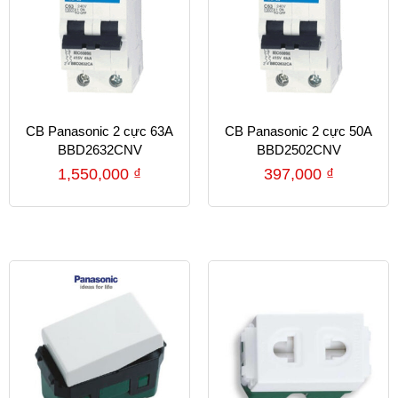
CB Panasonic 2 cực 63A
CB Panasonic 2 cực 50A
BBD2632CNV
BBD2502CNV
1,550,000
₫
397,000
₫