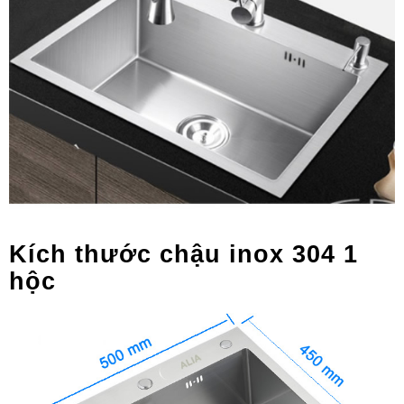
Kích thước chậu inox 304 1
hộc