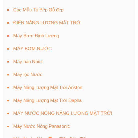
Các Mẫu Tủ Bếp Gỗ đẹp
ĐIỆN NĂNG LƯỢNG MẶT TRỜI
Máy Bơm Định Lượng
MÁY BƠM NƯỚC
Máy hàn Nhiệt
Máy lọc Nước
Máy Năng Lượng Mặt Trời Ariston
Máy Năng Lượng Mặt Trời Dapha
MÁY NƯỚC NÓNG NĂNG LƯỢNG MẶT TRỜI
Máy Nước Nóng Panasonic