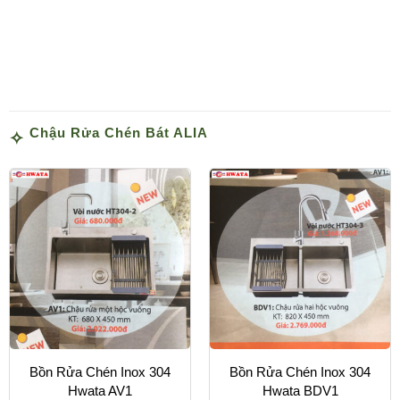
Chậu Rửa Chén Bát ALIA
Bồn Rửa Chén Inox 304
Bồn Rửa Chén Inox 304
Hwata AV1
Hwata BDV1