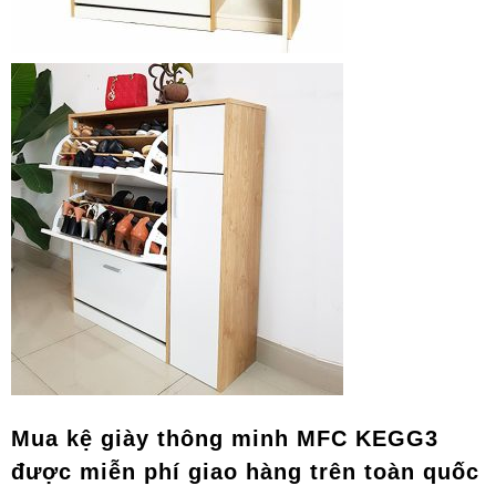
Mua kệ giày thông minh MFC KEGG3
được miễn phí giao hàng trên toàn quốc