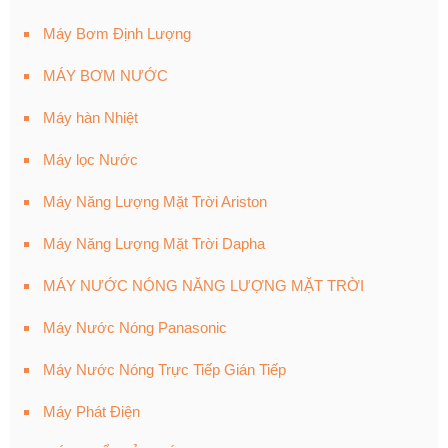
Máy Bơm Định Lượng
MÁY BƠM NƯỚC
Máy hàn Nhiệt
Máy lọc Nước
Máy Năng Lượng Mặt Trời Ariston
Máy Năng Lượng Mặt Trời Dapha
MÁY NƯỚC NÓNG NĂNG LƯỢNG MẶT TRỜI
Máy Nước Nóng Panasonic
Máy Nước Nóng Trực Tiếp Gián Tiếp
Máy Phát Điện