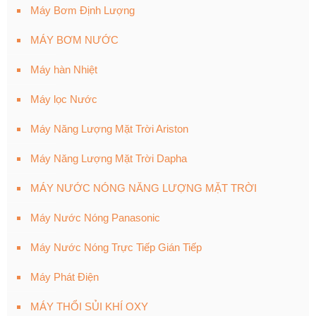
Máy Bơm Định Lượng
MÁY BƠM NƯỚC
Máy hàn Nhiệt
Máy lọc Nước
Máy Năng Lượng Mặt Trời Ariston
Máy Năng Lượng Mặt Trời Dapha
MÁY NƯỚC NÓNG NĂNG LƯỢNG MẶT TRỜI
Máy Nước Nóng Panasonic
Máy Nước Nóng Trực Tiếp Gián Tiếp
Máy Phát Điện
MÁY THỔI SỦI KHÍ OXY