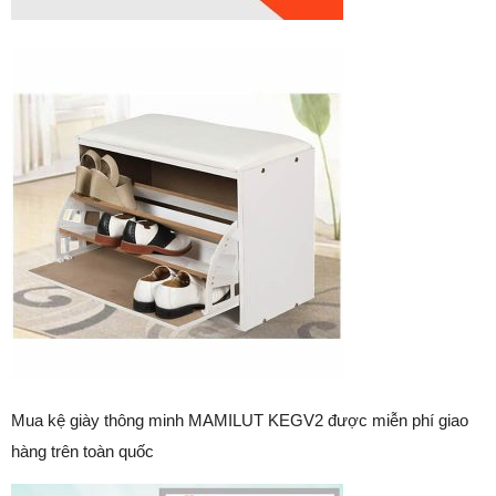
Mua kệ giày thông minh MAMILUT KEGV2 được miễn phí giao
hàng trên toàn quốc