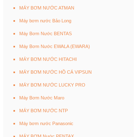
MÁY BƠM NƯỚC ATMAN
Máy bơm nước Bảo Long
Máy Bơm Nước BENTAS
Máy Bơm Nước EWALA (EWARA)
MÁY BƠM NƯỚC HITACHI
MÁY BƠM NƯỚC HỒ CÁ VIPSUN
MÁY BƠM NƯỚC LUCKY PRO
Máy Bơm Nước Maro
MÁY BƠM NƯỚC NTP
Máy bơm nước Panasonic
MÁY BƠM Nước PENTAX