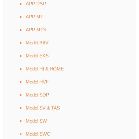
APP DSP
APP MT
APP MTS
Model BAV
Model EKS
Model HI & HOME
Model HVF
Model SDP
Model SV & TAS
Model SW
Model SWO