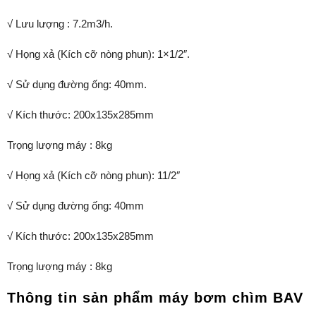
√ Lưu lượng : 7.2m3/h.
√ Họng xả (Kích cỡ nòng phun): 1×1/2″.
√ Sử dụng đường ống: 40mm.
√ Kích thước: 200x135x285mm
Trọng lượng máy : 8kg
√ Họng xả (Kích cỡ nòng phun): 11/2″
√ Sử dụng đường ống: 40mm
√ Kích thước: 200x135x285mm
Trọng lượng máy : 8kg
Thông tin sản phẩm máy bơm chìm BAV