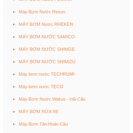
Máy Bơm Nước Resun
MÁY BƠM Nước RHEKEN
MÁY BƠM NƯỚC SAMICO
MÁY BƠM NƯỚC SHIMGE
MÁY BƠM NƯỚC SHIMIZU
Máy bơm nước TECHRUMI
Máy bơm nước TECO
Máy Bơm Nước Walrus - Hải Cẩu
MÁY BƠM RỬA XE
Máy Bơm Tân Hoàn Cầu