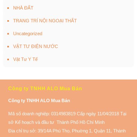
NHÀ ĐẤT
TRANG TRÍ NỘI NGOẠI THẤT
Uncategorized
VẬT TƯ ĐIỆN NƯỚC
Vật Tư Y Tế
Công ty TNHH ALO Mua Bán
Công ty TNHH ALO Mua Bán
Mã số doanh nghiệp: 0314983819 Cấp ngày 11/04/2018 Tại
sở Kế hoạch và đầu tư Thành Phố Hồ Chí Minh
Địa chỉ trụ sở: 39/14A Phú Thọ, Phuờng 1, Quận 11
, Thành