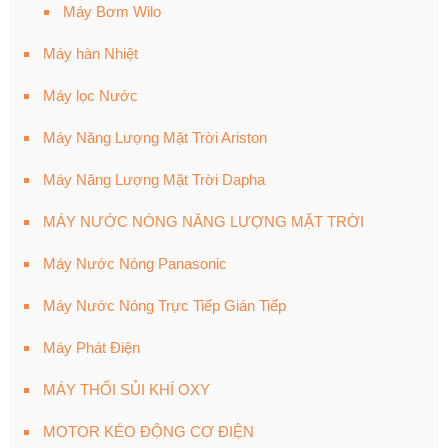
Máy Bơm Wilo
Máy hàn Nhiệt
Máy lọc Nước
Máy Năng Lượng Mặt Trời Ariston
Máy Năng Lượng Mặt Trời Dapha
MÁY NƯỚC NÓNG NĂNG LƯỢNG MẶT TRỜI
Máy Nước Nóng Panasonic
Máy Nước Nóng Trực Tiếp Gián Tiếp
Máy Phát Điện
MÁY THỔI SỦI KHÍ OXY
MOTOR KÉO ĐỘNG CƠ ĐIỆN