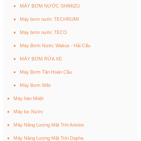
MÁY BƠM NƯỚC SHIMIZU
Máy bơm nước TECHRUMI
Máy bơm nước TECO
Máy Bơm Nước Walrus - Hải Cẩu
MÁY BƠM RỬA XE
Máy Bơm Tân Hoàn Cầu
Máy Bơm Wilo
Máy hàn Nhiệt
Máy lọc Nước
Máy Năng Lượng Mặt Trời Ariston
Máy Năng Lượng Mặt Trời Dapha