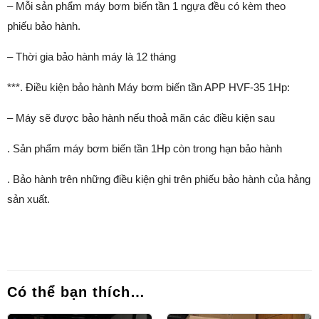
– Mỗi sản phẩm máy bơm biến tần 1 ngựa đều có kèm theo
phiếu bảo hành.
– Thời gia bảo hành máy là 12 tháng
***. Điều kiện bảo hành Máy bơm biến tần APP HVF-35 1Hp:
– Máy sẽ được bảo hành nếu thoả mãn các điều kiện sau
. Sản phẩm máy bơm biến tần 1Hp còn trong hạn bảo hành
. Bảo hành trên những điều kiện ghi trên phiếu bảo hành của hảng
sản xuất.
Có thể bạn thích…