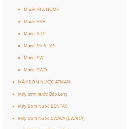
Model HI & HOME
Model HVF
Model SDP
Model SV & TAS
Model SW
Model SWO
MÁY BƠM NƯỚC ATMAN
Máy bơm nước Bảo Long
Máy Bơm Nước BENTAS
Máy Bơm Nước EWALA (EWARA)