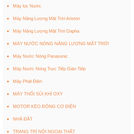
Máy lọc Nước
Máy Năng Lượng Mặt Trời Ariston
Máy Năng Lượng Mặt Trời Dapha
MÁY NƯỚC NÓNG NĂNG LƯỢNG MẶT TRỜI
Máy Nước Nóng Panasonic
Máy Nước Nóng Trực Tiếp Gián Tiếp
Máy Phát Điện
MÁY THỔI SỦI KHÍ OXY
MOTOR KÉO ĐỘNG CƠ ĐIỆN
NHÀ ĐẤT
TRANG TRÍ NỘI NGOẠI THẤT