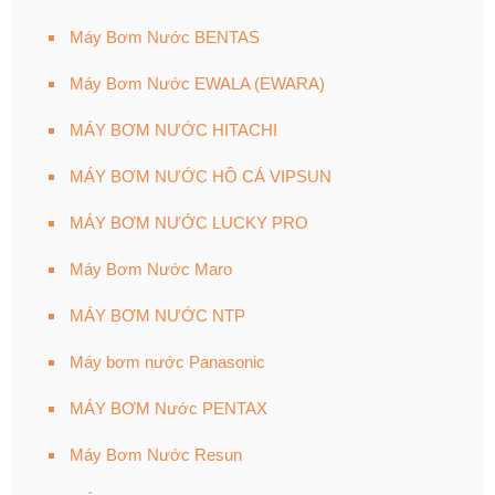
Máy Bơm Nước BENTAS
Máy Bơm Nước EWALA (EWARA)
MÁY BƠM NƯỚC HITACHI
MÁY BƠM NƯỚC HỒ CÁ VIPSUN
MÁY BƠM NƯỚC LUCKY PRO
Máy Bơm Nước Maro
MÁY BƠM NƯỚC NTP
Máy bơm nước Panasonic
MÁY BƠM Nước PENTAX
Máy Bơm Nước Resun