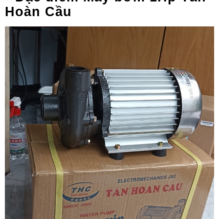
Hoàn Cầu