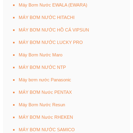
Máy Bơm Nước EWALA (EWARA)
MÁY BƠM NƯỚC HITACHI
MÁY BƠM NƯỚC HỒ CÁ VIPSUN
MÁY BƠM NƯỚC LUCKY PRO
Máy Bơm Nước Maro
MÁY BƠM NƯỚC NTP
Máy bơm nước Panasonic
MÁY BƠM Nước PENTAX
Máy Bơm Nước Resun
MÁY BƠM Nước RHEKEN
MÁY BƠM NƯỚC SAMICO