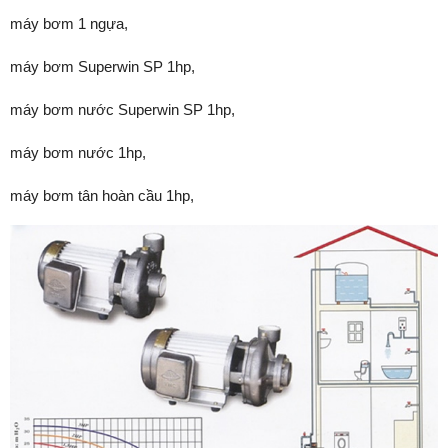
máy bơm 1 ngựa,
máy bơm Superwin SP 1hp,
máy bơm nước Superwin SP 1hp,
máy bơm nước 1hp,
máy bơm tân hoàn cầu 1hp,