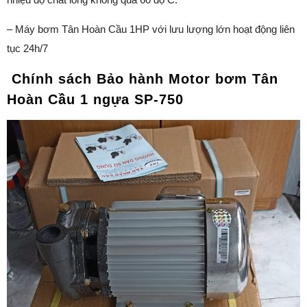
– Máy bơm Tân Hoàn Cầu 1HP với lưu lượng lớn hoạt động liên
tục 24h/7
Chính sách Bảo hành Motor bơm Tân
Hoàn Cầu 1 ngựa SP-750