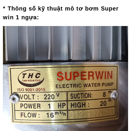
* Thông số kỹ thuật mô tơ bơm Super
win 1 ngựa: