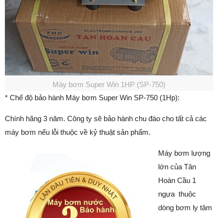
Máy bơm Super Win 1HP (SP-750)
* Chế độ bảo hành Máy bơm Super Win SP-750 (1Hp):
Chính hãng 3 năm. Công ty sẽ bảo hành chu đáo cho tất cả các
máy bơm nếu lỗi thuộc về kỷ thuật sản phẩm.
Máy bơm lượng
lớn của Tân
Hoàn Cầu 1
ngựa thuộc
dòng bơm ly tâm