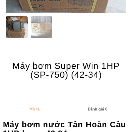
Máy bơm Super Win 1HP
(SP-750) (42-34)
Mô tả
Đánh giá
0
Máy bơm nước Tân Hoàn Cầu