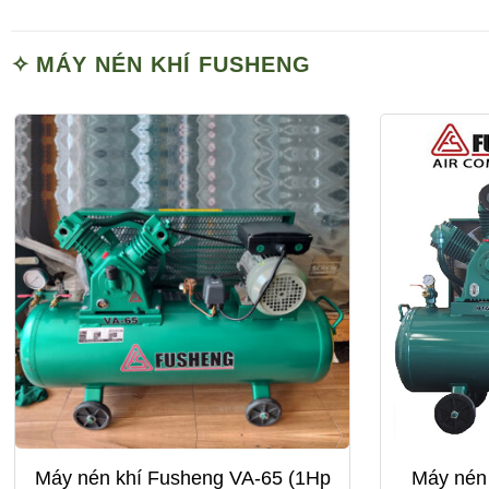
MÁY NÉN KHÍ FUSHENG
Máy nén khí Fusheng VA-65 (1Hp
Máy nén