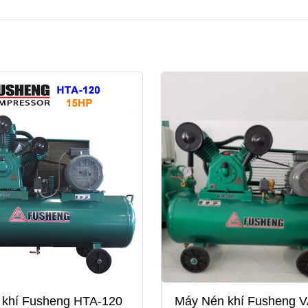
 khí Fusheng HTA-120
Máy Nén khí Fusheng 