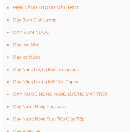
ĐIỆN NĂNG LƯỢNG MẶT TRỜI
Máy Bơm Định Lượng
MÁY BƠM NƯỚC
Máy hàn Nhiệt
Máy lọc Nước
Máy Năng Lượng Mặt Trời Ariston
Máy Năng Lượng Mặt Trời Dapha
MÁY NƯỚC NÓNG NĂNG LƯỢNG MẶT TRỜI
Máy Nước Nóng Panasonic
Máy Nước Nóng Trực Tiếp Gián Tiếp
Máy Phát Điện