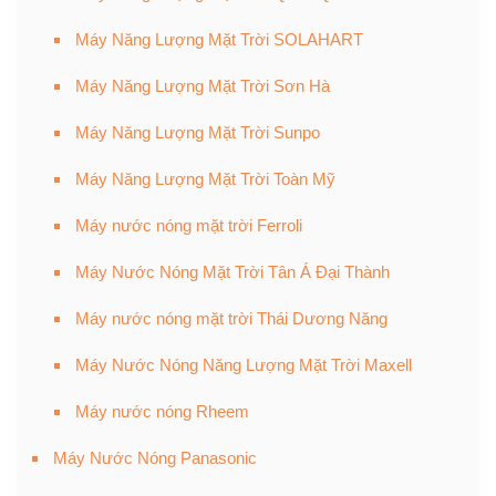
Máy Năng Lượng Mặt Trời SOLAHART
Máy Năng Lượng Mặt Trời Sơn Hà
Máy Năng Lượng Mặt Trời Sunpo
Máy Năng Lượng Mặt Trời Toàn Mỹ
Máy nước nóng mặt trời Ferroli
Máy Nước Nóng Mặt Trời Tân Á Đại Thành
Máy nước nóng mặt trời Thái Dương Năng
Máy Nước Nóng Năng Lượng Mặt Trời Maxell
Máy nước nóng Rheem
Máy Nước Nóng Panasonic