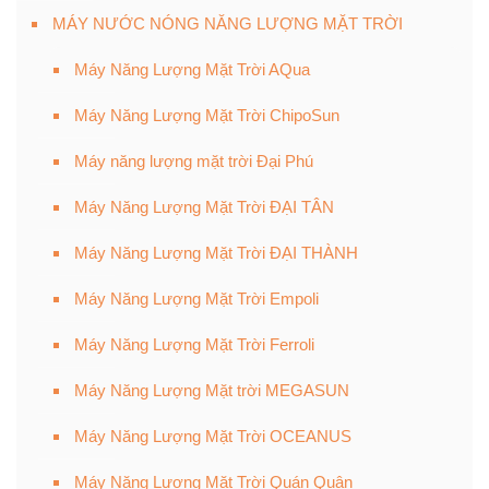
MÁY NƯỚC NÓNG NĂNG LƯỢNG MẶT TRỜI
Máy Năng Lượng Mặt Trời AQua
Máy Năng Lượng Mặt Trời ChipoSun
Máy năng lượng mặt trời Đại Phú
Máy Năng Lượng Mặt Trời ĐẠI TÂN
Máy Năng Lượng Mặt Trời ĐẠI THÀNH
Máy Năng Lượng Mặt Trời Empoli
Máy Năng Lượng Mặt Trời Ferroli
Máy Năng Lượng Mặt trời MEGASUN
Máy Năng Lượng Mặt Trời OCEANUS
Máy Năng Lượng Mặt Trời Quán Quân