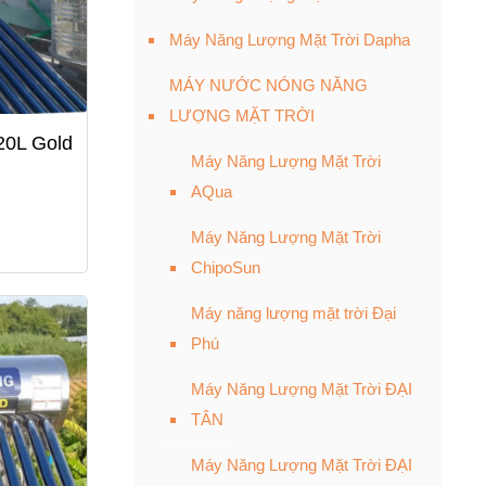
Máy Năng Lượng Mặt Trời Dapha
MÁY NƯỚC NÓNG NĂNG
LƯỢNG MẶT TRỜI
20L Gold
Máy Năng Lượng Mặt Trời
AQua
Máy Năng Lượng Mặt Trời
ChipoSun
Máy năng lượng mặt trời Đại
Phú
Máy Năng Lượng Mặt Trời ĐẠI
TÂN
Máy Năng Lượng Mặt Trời ĐẠI