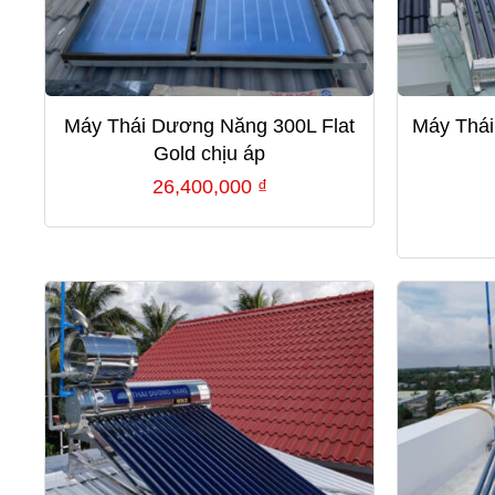
Máy Thái Dương Năng 300L Flat
Máy Thái
Gold chịu áp
26,400,000
₫