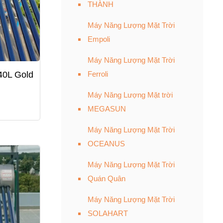
THÀNH
Máy Năng Lượng Mặt Trời
Empoli
Máy Năng Lượng Mặt Trời
40L Gold
Ferroli
Máy Năng Lượng Mặt trời
MEGASUN
Máy Năng Lượng Mặt Trời
OCEANUS
Máy Năng Lượng Mặt Trời
Quán Quân
Máy Năng Lượng Mặt Trời
SOLAHART