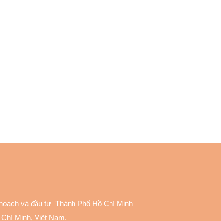
 hoạch và đầu tư Thành Phố Hồ Chí Minh
 Chí Minh, Việt Nam.