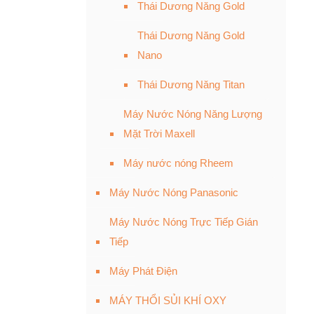
Thái Dương Năng Gold
Thái Dương Năng Gold
Nano
Thái Dương Năng Titan
Máy Nước Nóng Năng Lượng
Mặt Trời Maxell
Máy nước nóng Rheem
Máy Nước Nóng Panasonic
Máy Nước Nóng Trực Tiếp Gián
Tiếp
Máy Phát Điện
MÁY THỔI SỦI KHÍ OXY