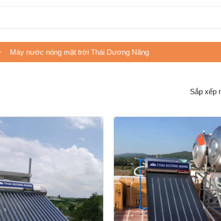
Máy nước nóng mặt trời Thái Dương Năng