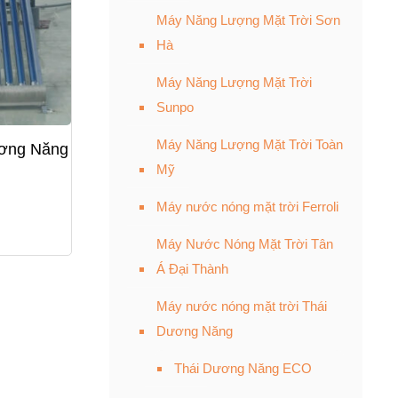
Máy Năng Lượng Mặt Trời Sơn
Hà
Máy Năng Lượng Mặt Trời
Sunpo
Máy Năng Lượng Mặt Trời Toàn
ơng Năng
Mỹ
Máy nước nóng mặt trời Ferroli
Máy Nước Nóng Mặt Trời Tân
Á Đại Thành
Máy nước nóng mặt trời Thái
Dương Năng
Thái Dương Năng ECO