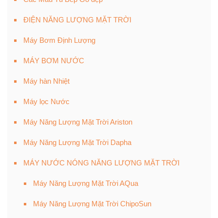
ĐIỆN NĂNG LƯỢNG MẶT TRỜI
Máy Bơm Định Lượng
MÁY BƠM NƯỚC
Máy hàn Nhiệt
Máy lọc Nước
Máy Năng Lượng Mặt Trời Ariston
Máy Năng Lượng Mặt Trời Dapha
MÁY NƯỚC NÓNG NĂNG LƯỢNG MẶT TRỜI
Máy Năng Lượng Mặt Trời AQua
Máy Năng Lượng Mặt Trời ChipoSun