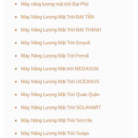
Máy năng lượng mặt trời Đại Phú
Máy Năng Lượng Mặt Trời ĐẠI TÂN
Máy Năng Lượng Mặt Trời ĐẠI THÀNH
Máy Năng Lượng Mặt Trời Empoli
Máy Năng Lượng Mặt Trời Ferroli
Máy Năng Lượng Mặt trời MEGASUN
Máy Năng Lượng Mặt Trời OCEANUS
Máy Năng Lượng Mặt Trời Quán Quân
Máy Năng Lượng Mặt Trời SOLAHART
Máy Năng Lượng Mặt Trời Sơn Hà
Máy Năng Lượng Mặt Trời Sunpo