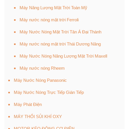
Máy Năng Lượng Mặt Trời Toàn Mỹ
Máy nước nóng mặt trời Ferroli
Máy Nước Nóng Mặt Trời Tân Á Đại Thành
Máy nước nóng mặt trời Thái Dương Năng
Máy Nước Nóng Năng Lượng Mặt Trời Maxell
Máy nước nóng Rheem
Máy Nước Nóng Panasonic
Máy Nước Nóng Trực Tiếp Gián Tiếp
Máy Phát Điện
MÁY THỔI SỦI KHÍ OXY
MOTOR KÉO ĐỘNG CƠ ĐIỆN