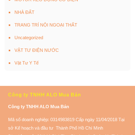
NHÀ ĐẤT
TRANG TRÍ NỘI NGOẠI THẤT
Uncategorized
VẬT TƯ ĐIỆN NƯỚC
Vật Tư Y Tế
Công ty TNHH ALO Mua Bán
Công ty TNHH ALO Mua Bán
Mã số doanh nghiệp: 0314983819 Cấp ngày 11/04/2018 Tại
sở Kế hoạch và đầu tư Thành Phố Hồ Chí Minh