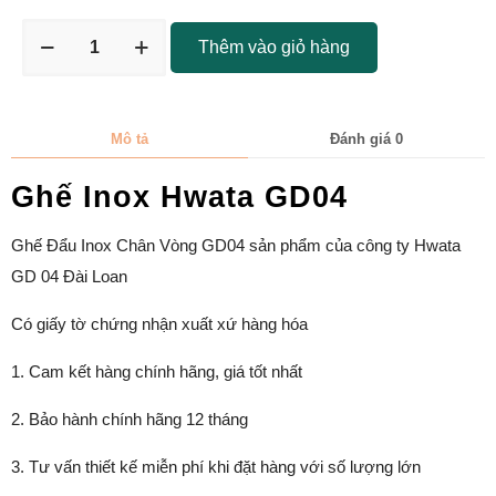
Thêm vào giỏ hàng
Mô tả
Đánh giá
0
Ghế Inox Hwata GD04
Ghế Đẩu Inox Chân Vòng GD04 sản phẩm của công ty Hwata
GD 04 Đài Loan
Có giấy tờ chứng nhận xuất xứ hàng hóa
1. Cam kết hàng chính hãng, giá tốt nhất
2. Bảo hành chính hãng 12 tháng
3. Tư vấn thiết kế miễn phí khi đặt hàng với số lượng lớn