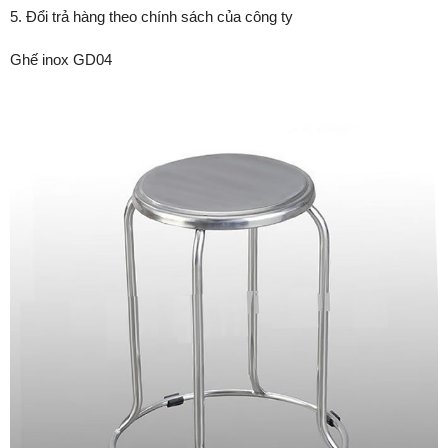
5. Đổi trả hàng theo chính sách của công ty
Ghế inox GD04