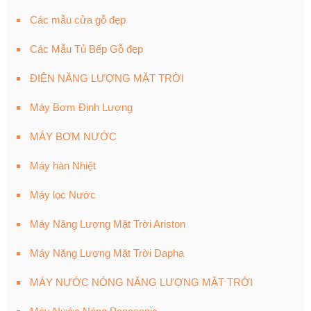
Các mẫu cửa gỗ đẹp
Các Mẫu Tủ Bếp Gỗ đẹp
ĐIỆN NĂNG LƯỢNG MẶT TRỜI
Máy Bơm Định Lượng
MÁY BƠM NƯỚC
Máy hàn Nhiệt
Máy lọc Nước
Máy Năng Lượng Mặt Trời Ariston
Máy Năng Lượng Mặt Trời Dapha
MÁY NƯỚC NÓNG NĂNG LƯỢNG MẶT TRỜI