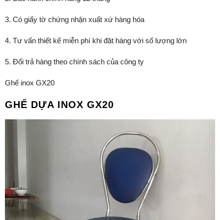
3. Có giấy tờ chứng nhận xuất xứ hàng hóa
4. Tư vấn thiết kế miễn phí khi đặt hàng với số lượng lớn
5. Đổi trả hàng theo chính sách của công ty
Ghế inox GX20
GHẾ DỰA INOX GX20