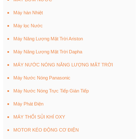
Máy hàn Nhiệt
Máy lọc Nước
Máy Năng Lượng Mặt Trời Ariston
Máy Năng Lượng Mặt Trời Dapha
MÁY NƯỚC NÓNG NĂNG LƯỢNG MẶT TRỜI
Máy Nước Nóng Panasonic
Máy Nước Nóng Trực Tiếp Gián Tiếp
Máy Phát Điện
MÁY THỔI SỦI KHÍ OXY
MOTOR KÉO ĐỘNG CƠ ĐIỆN