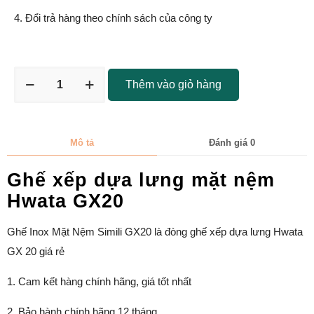
4. Đổi trả hàng theo chính sách của công ty
Thêm vào giỏ hàng
Mô tả
Đánh giá
0
Ghế xếp dựa lưng mặt nệm
Hwata GX20
Ghế Inox Mặt Nệm Simili GX20 là đòng ghế xếp dựa lưng Hwata
GX 20 giá rẻ
1. Cam kết hàng chính hãng, giá tốt nhất
2. Bảo hành chính hãng 12 tháng