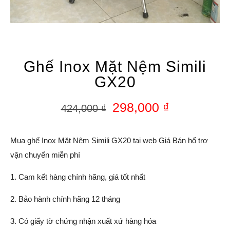
Ghế Inox Mặt Nệm Simili
GX20
298,000
₫
424,000
₫
Mua ghế Inox Mặt Nệm Simili GX20 tại web Giá Bán hổ trợ
vận chuyển miễn phí
1. Cam kết hàng chính hãng, giá tốt nhất
2. Bảo hành chính hãng 12 tháng
3. Có giấy tờ chứng nhận xuất xứ hàng hóa