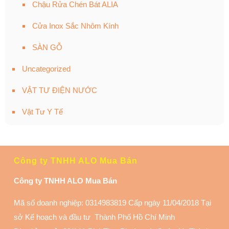
Chậu Rửa Chén Bát ALIA
Cửa Inox Sắc Nhôm Kính
SÀN GỖ
Uncategorized
VẬT TƯ ĐIỆN NƯỚC
Vật Tư Y Tế
Công ty TNHH ALO Mua Bán
Công ty TNHH ALO Mua Bán
Mã số doanh nghiệp: 0314983819 Cấp ngày 11/04/2018 Tại
sở Kế hoạch và đầu tư Thành Phố Hồ Chí Minh