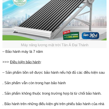
Máy năng lượng mặt trời Tân Á Đại Thành
– Bảo hành máy là 7 năm
>>>
Điều kiện bảo hành
:
– Sản phẩm bồn sẽ được bảo hành nếu hội đủ các điều kiện sau
. Sản phẩm vẫn còn trong hạn bảo hành
. Sản phẩm không thuộc trong trường hợp bị từ chối bảo hành.
. Bảo hành trên những điểu kiện ghi trên phiếu bảo hành của nhà