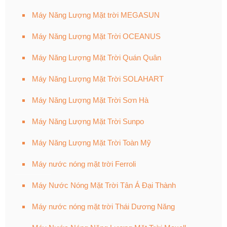
Máy Năng Lượng Mặt trời MEGASUN
Máy Năng Lượng Mặt Trời OCEANUS
Máy Năng Lượng Mặt Trời Quán Quân
Máy Năng Lượng Mặt Trời SOLAHART
Máy Năng Lượng Mặt Trời Sơn Hà
Máy Năng Lượng Mặt Trời Sunpo
Máy Năng Lượng Mặt Trời Toàn Mỹ
Máy nước nóng mặt trời Ferroli
Máy Nước Nóng Mặt Trời Tân Á Đại Thành
Máy nước nóng mặt trời Thái Dương Năng