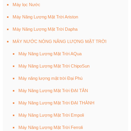
Máy lọc Nước
Máy Năng Lượng Mặt Trời Ariston
Máy Năng Lượng Mặt Trời Dapha
MÁY NƯỚC NÓNG NĂNG LƯỢNG MẶT TRỜI
Máy Năng Lượng Mặt Trời AQua
Máy Năng Lượng Mặt Trời ChipoSun
Máy năng lượng mặt trời Đại Phú
Máy Năng Lượng Mặt Trời ĐẠI TÂN
Máy Năng Lượng Mặt Trời ĐẠI THÀNH
Máy Năng Lượng Mặt Trời Empoli
Máy Năng Lượng Mặt Trời Ferroli