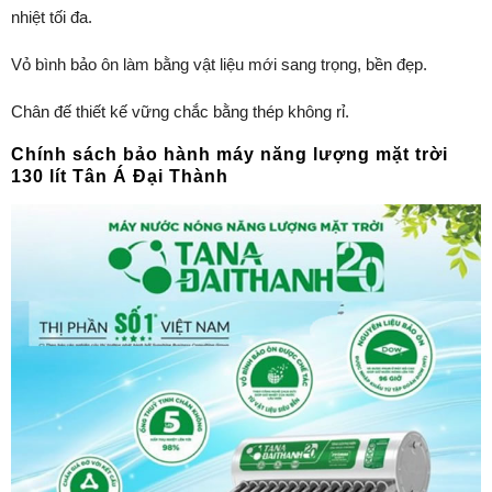
nhiệt tối đa.
Vỏ bình bảo ôn làm bằng vật liệu mới sang trọng, bền đẹp.
Chân đế thiết kế vững chắc bằng thép không rỉ.
Chính sách bảo hành máy năng lượng mặt trời
130 lít Tân Á Đại Thành