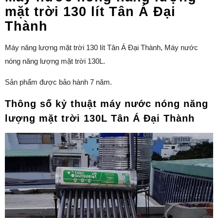
mặt trời 130 lít Tân Á Đại
Thành
Máy năng lượng mặt trời 130 lít Tân Á Đại Thành, Máy nước
nóng năng lượng mặt trời 130L.
Sản phẩm được bảo hành 7 năm.
Thông số kỷ thuật máy nước nóng năng
lượng mặt trời 130L Tân Á Đại Thành