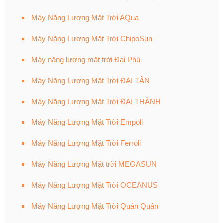
Máy Năng Lượng Mặt Trời AQua
Máy Năng Lượng Mặt Trời ChipoSun
Máy năng lượng mặt trời Đại Phú
Máy Năng Lượng Mặt Trời ĐẠI TÂN
Máy Năng Lượng Mặt Trời ĐẠI THÀNH
Máy Năng Lượng Mặt Trời Empoli
Máy Năng Lượng Mặt Trời Ferroli
Máy Năng Lượng Mặt trời MEGASUN
Máy Năng Lượng Mặt Trời OCEANUS
Máy Năng Lượng Mặt Trời Quán Quân