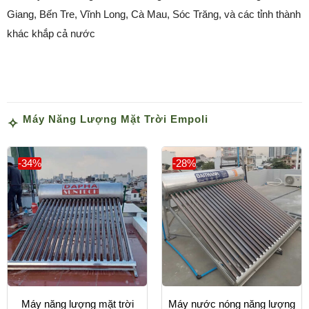
Giang, Bến Tre, Vĩnh Long, Cà Mau, Sóc Trăng, và các tỉnh thành
khác khắp cả nước
Máy Năng Lượng Mặt Trời Empoli
-34%
-28%
Máy năng lượng mặt trời
Máy nước nóng năng lượng