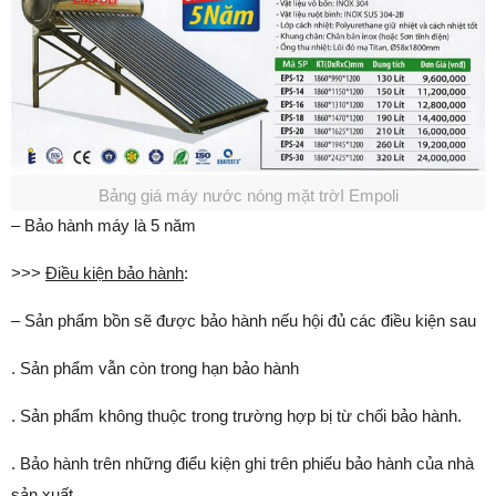
Bảng giá máy nước nóng mặt trờI Empoli
– Bảo hành máy là 5 năm
>>>
Điều kiện bảo hành
:
– Sản phẩm bồn sẽ được bảo hành nếu hội đủ các điều kiện sau
. Sản phẩm vẫn còn trong hạn bảo hành
. Sản phẩm không thuộc trong trường hợp bị từ chối bảo hành.
. Bảo hành trên những điểu kiện ghi trên phiếu bảo hành của nhà
sản xuất.