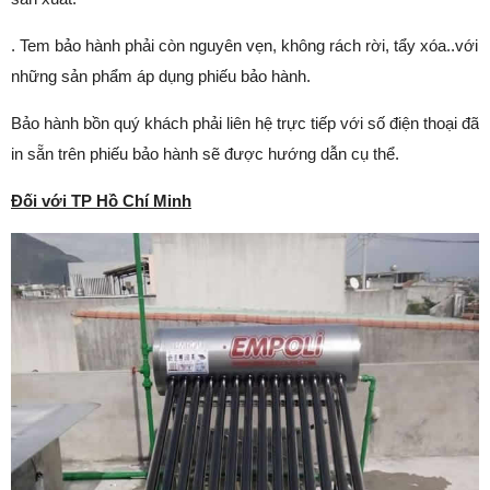
. Tem bảo hành phải còn nguyên vẹn, không rách rời, tẩy xóa..với
những sản phẩm áp dụng phiếu bảo hành.
Bảo hành bồn quý khách phải liên hệ trực tiếp với số điện thoại đã
in sẵn trên phiếu bảo hành sẽ được hướng dẫn cụ thể.
Đối với TP Hồ Chí Minh