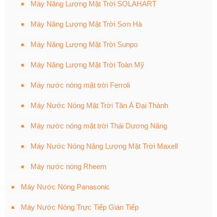
Máy Năng Lượng Mặt Trời SOLAHART
Máy Năng Lượng Mặt Trời Sơn Hà
Máy Năng Lượng Mặt Trời Sunpo
Máy Năng Lượng Mặt Trời Toàn Mỹ
Máy nước nóng mặt trời Ferroli
Máy Nước Nóng Mặt Trời Tân Á Đại Thành
Máy nước nóng mặt trời Thái Dương Năng
Máy Nước Nóng Năng Lượng Mặt Trời Maxell
Máy nước nóng Rheem
Máy Nước Nóng Panasonic
Máy Nước Nóng Trực Tiếp Gián Tiếp