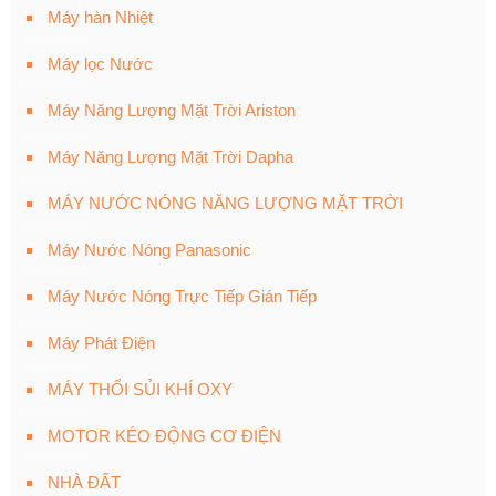
Máy hàn Nhiệt
Máy lọc Nước
Máy Năng Lượng Mặt Trời Ariston
Máy Năng Lượng Mặt Trời Dapha
MÁY NƯỚC NÓNG NĂNG LƯỢNG MẶT TRỜI
Máy Nước Nóng Panasonic
Máy Nước Nóng Trực Tiếp Gián Tiếp
Máy Phát Điện
MÁY THỔI SỦI KHÍ OXY
MOTOR KÉO ĐỘNG CƠ ĐIỆN
NHÀ ĐẤT