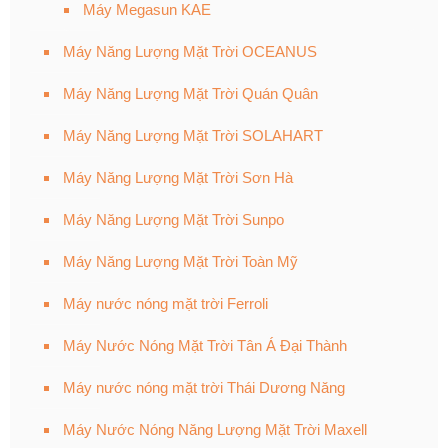
Máy Megasun KAE
Máy Năng Lượng Mặt Trời OCEANUS
Máy Năng Lượng Mặt Trời Quán Quân
Máy Năng Lượng Mặt Trời SOLAHART
Máy Năng Lượng Mặt Trời Sơn Hà
Máy Năng Lượng Mặt Trời Sunpo
Máy Năng Lượng Mặt Trời Toàn Mỹ
Máy nước nóng mặt trời Ferroli
Máy Nước Nóng Mặt Trời Tân Á Đại Thành
Máy nước nóng mặt trời Thái Dương Năng
Máy Nước Nóng Năng Lượng Mặt Trời Maxell