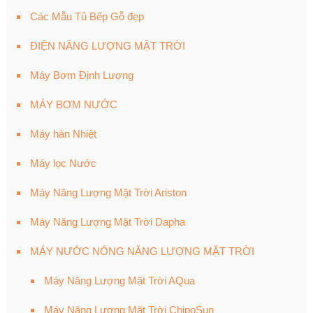
Các Mẫu Tủ Bếp Gỗ đẹp
ĐIỆN NĂNG LƯỢNG MẶT TRỜI
Máy Bơm Định Lượng
MÁY BƠM NƯỚC
Máy hàn Nhiệt
Máy lọc Nước
Máy Năng Lượng Mặt Trời Ariston
Máy Năng Lượng Mặt Trời Dapha
MÁY NƯỚC NÓNG NĂNG LƯỢNG MẶT TRỜI
Máy Năng Lượng Mặt Trời AQua
Máy Năng Lượng Mặt Trời ChipoSun