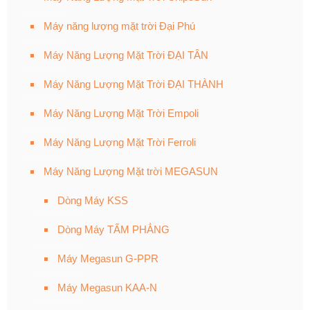
Máy năng lượng mặt trời Đại Phú
Máy Năng Lượng Mặt Trời ĐẠI TÂN
Máy Năng Lượng Mặt Trời ĐẠI THÀNH
Máy Năng Lượng Mặt Trời Empoli
Máy Năng Lượng Mặt Trời Ferroli
Máy Năng Lượng Mặt trời MEGASUN
Dòng Máy KSS
Dòng Máy TẤM PHẲNG
Máy Megasun G-PPR
Máy Megasun KAA-N