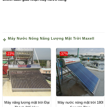
Máy Nước Nóng Năng Lượng Mặt Trời Maxell
-23%
-37%
Máy năng lượng mặt trời Đại
Máy nước nóng mặt trời 180l