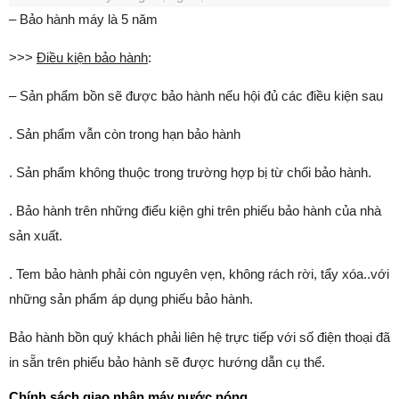
– Bảo hành máy là 5 năm
>>>
Điều kiện bảo hành
:
– Sản phẩm bồn sẽ được bảo hành nếu hội đủ các điều kiện sau
. Sản phẩm vẫn còn trong hạn bảo hành
. Sản phẩm không thuộc trong trường hợp bị từ chối bảo hành.
. Bảo hành trên những điểu kiện ghi trên phiếu bảo hành của nhà
sản xuất.
. Tem bảo hành phải còn nguyên vẹn, không rách rời, tẩy xóa..với
những sản phẩm áp dụng phiếu bảo hành.
Bảo hành bồn quý khách phải liên hệ trực tiếp với số điện thoại đã
in sẵn trên phiếu bảo hành sẽ được hướng dẫn cụ thể.
Chính sách giao nhận máy nước nóng