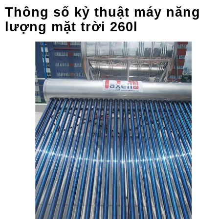
Thông số kỷ thuật máy năng
lượng mặt trời 260l