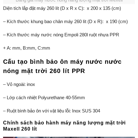
Diện tích lắp đặt máy 260 lít (D x R x C): x 200 x 135 (cm)
– Kích thước khung bao chân máy 260 lít (D x R): x 190 (cm)
– Kích thước máy nước nóng Empoli 280l ruột nhựa PPR
+ A: mm, B:mm, C:mm
Cấu tạo bình bảo ôn máy nước nước
nóng mặt trời 260 lít PPR
– Vỏ ngoài: inox
– Lớp cách nhiệt Polyurethane 40-55mm
– Ruột bình bảo ôn với vật liệu lỗi: Inox SUS 304
Chính sách bảo hành máy năng lượng mặt trời
Maxell 260 lít