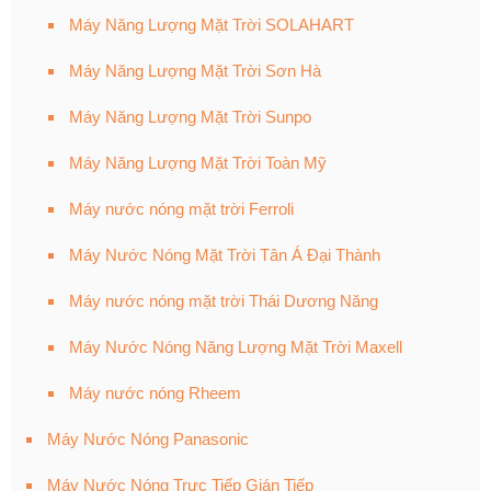
Máy Năng Lượng Mặt Trời SOLAHART
Máy Năng Lượng Mặt Trời Sơn Hà
Máy Năng Lượng Mặt Trời Sunpo
Máy Năng Lượng Mặt Trời Toàn Mỹ
Máy nước nóng mặt trời Ferroli
Máy Nước Nóng Mặt Trời Tân Á Đại Thành
Máy nước nóng mặt trời Thái Dương Năng
Máy Nước Nóng Năng Lượng Mặt Trời Maxell
Máy nước nóng Rheem
Máy Nước Nóng Panasonic
Máy Nước Nóng Trực Tiếp Gián Tiếp