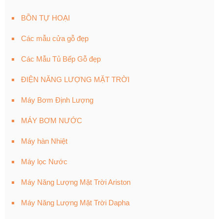
BỒN TỰ HOẠI
Các mẫu cửa gỗ đẹp
Các Mẫu Tủ Bếp Gỗ đẹp
ĐIỆN NĂNG LƯỢNG MẶT TRỜI
Máy Bơm Định Lượng
MÁY BƠM NƯỚC
Máy hàn Nhiệt
Máy lọc Nước
Máy Năng Lượng Mặt Trời Ariston
Máy Năng Lượng Mặt Trời Dapha