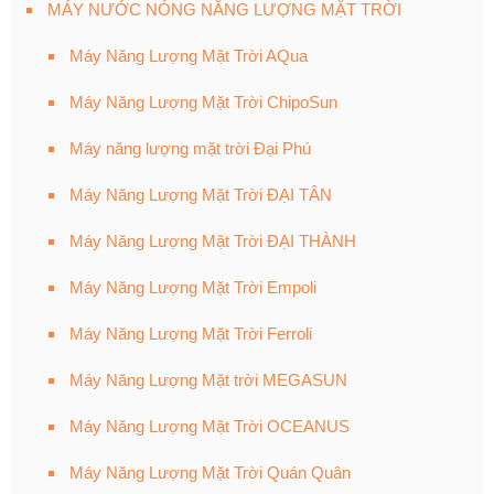
MÁY NƯỚC NÓNG NĂNG LƯỢNG MẶT TRỜI
Máy Năng Lượng Mặt Trời AQua
Máy Năng Lượng Mặt Trời ChipoSun
Máy năng lượng mặt trời Đại Phú
Máy Năng Lượng Mặt Trời ĐẠI TÂN
Máy Năng Lượng Mặt Trời ĐẠI THÀNH
Máy Năng Lượng Mặt Trời Empoli
Máy Năng Lượng Mặt Trời Ferroli
Máy Năng Lượng Mặt trời MEGASUN
Máy Năng Lượng Mặt Trời OCEANUS
Máy Năng Lượng Mặt Trời Quán Quân