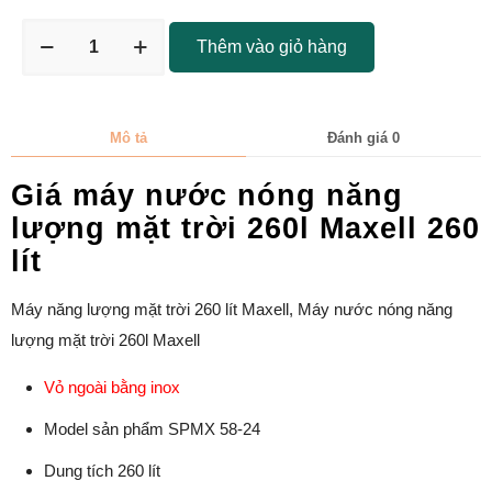
Thêm vào giỏ hàng
Mô tả
Đánh giá
0
Giá máy nước nóng năng
lượng mặt trời 260l Maxell 260
lít
Máy năng lượng mặt trời 260 lít Maxell, Máy nước nóng năng
lượng mặt trời 260l Maxell
Vỏ ngoài bằng inox
Model sản phẩm SPMX 58-24
Dung tích 260 lít