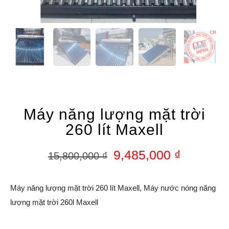
Máy năng lượng mặt trời
260 lít Maxell
9,485,000
₫
15,800,000
₫
Máy năng lượng mặt trời 260 lít Maxell, Máy nước nóng năng
lượng mặt trời 260l Maxell