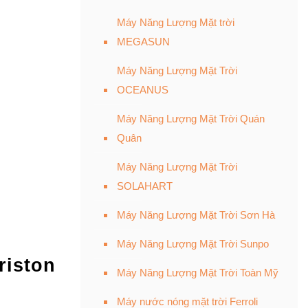
Máy Năng Lượng Mặt trời
MEGASUN
Máy Năng Lượng Mặt Trời
OCEANUS
Máy Năng Lượng Mặt Trời Quán
Quân
Máy Năng Lượng Mặt Trời
SOLAHART
Máy Năng Lượng Mặt Trời Sơn Hà
Máy Năng Lượng Mặt Trời Sunpo
riston
Máy Năng Lượng Mặt Trời Toàn Mỹ
Máy nước nóng mặt trời Ferroli