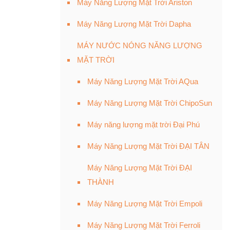
Máy Năng Lượng Mặt Trời Ariston
Máy Năng Lượng Mặt Trời Dapha
MÁY NƯỚC NÓNG NĂNG LƯỢNG
MẶT TRỜI
Máy Năng Lượng Mặt Trời AQua
Máy Năng Lượng Mặt Trời ChipoSun
Máy năng lượng mặt trời Đại Phú
Máy Năng Lượng Mặt Trời ĐẠI TÂN
Máy Năng Lượng Mặt Trời ĐẠI
THÀNH
Máy Năng Lượng Mặt Trời Empoli
Máy Năng Lượng Mặt Trời Ferroli