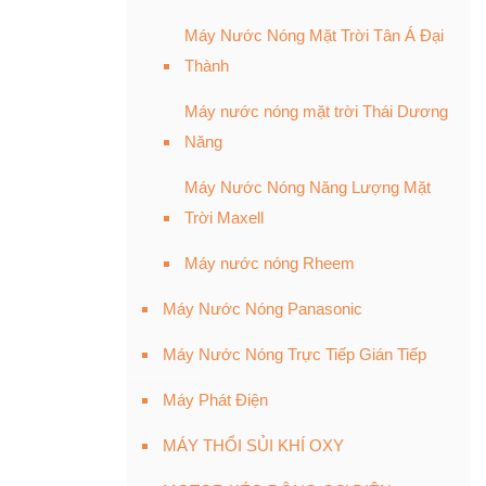
Máy Nước Nóng Mặt Trời Tân Á Đại
Thành
Máy nước nóng mặt trời Thái Dương
Năng
Máy Nước Nóng Năng Lượng Mặt
Trời Maxell
Máy nước nóng Rheem
Máy Nước Nóng Panasonic
Máy Nước Nóng Trực Tiếp Gián Tiếp
Máy Phát Điện
MÁY THỔI SỦI KHÍ OXY