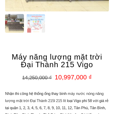
Máy năng lượng mặt trời
Đại Thành 215 Vigo
10,997,000
₫
14,250,000
₫
Nhận thi công hệ thống ống thay bình
máy nước nóng năng
lượng mặt trời Đại Thành 215l 215 lít
loại Vigo phi 58 với giá rẻ
tại quận 1, 2, 3, 4, 5, 6, 7, 8, 9, 10, 11, 12, Tân Phú, Tân Bình,