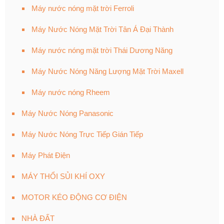
Máy nước nóng mặt trời Ferroli
Máy Nước Nóng Mặt Trời Tân Á Đại Thành
Máy nước nóng mặt trời Thái Dương Năng
Máy Nước Nóng Năng Lượng Mặt Trời Maxell
Máy nước nóng Rheem
Máy Nước Nóng Panasonic
Máy Nước Nóng Trực Tiếp Gián Tiếp
Máy Phát Điện
MÁY THỔI SỦI KHÍ OXY
MOTOR KÉO ĐỘNG CƠ ĐIỆN
NHÀ ĐẤT