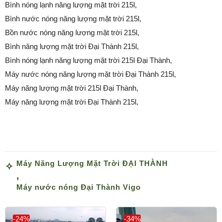
Bình nóng lạnh năng lượng mặt trời 215l,
Bình nước nóng năng lượng mặt trời 215l,
Bồn nước nóng năng lượng mặt trời 215l,
Bình năng lượng mặt trời Đại Thành 215l,
Bình nóng lạnh năng lượng mặt trời 215l Đại Thành,
Máy nước nóng năng lượng mặt trời Đại Thành 215l,
Máy năng lượng mặt trời 215l Đại Thành,
Máy năng lượng mặt trời Đại Thành 215l,
Máy Năng Lượng Mặt Trời ĐẠI THÀNH
,
Máy nước nóng Đại Thành Vigo
-24%
-34%