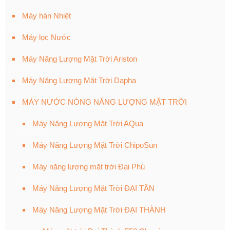
Máy hàn Nhiệt
Máy lọc Nước
Máy Năng Lượng Mặt Trời Ariston
Máy Năng Lượng Mặt Trời Dapha
MÁY NƯỚC NÓNG NĂNG LƯỢNG MẶT TRỜI
Máy Năng Lượng Mặt Trời AQua
Máy Năng Lượng Mặt Trời ChipoSun
Máy năng lượng mặt trời Đại Phú
Máy Năng Lượng Mặt Trời ĐẠI TÂN
Máy Năng Lượng Mặt Trời ĐẠI THÀNH