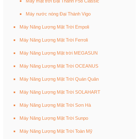
Máy mặt trời Đại Thành F58 Classic
Máy nước nóng Đại Thành Vigo
Máy Năng Lượng Mặt Trời Empoli
Máy Năng Lượng Mặt Trời Ferroli
Máy Năng Lượng Mặt trời MEGASUN
Máy Năng Lượng Mặt Trời OCEANUS
Máy Năng Lượng Mặt Trời Quán Quân
Máy Năng Lượng Mặt Trời SOLAHART
Máy Năng Lượng Mặt Trời Sơn Hà
Máy Năng Lượng Mặt Trời Sunpo
Máy Năng Lượng Mặt Trời Toàn Mỹ