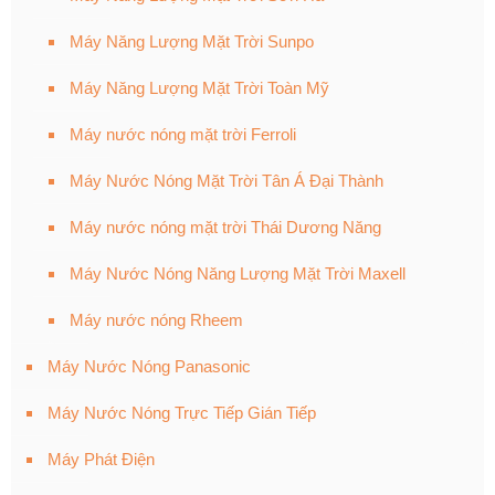
Máy Năng Lượng Mặt Trời Sunpo
Máy Năng Lượng Mặt Trời Toàn Mỹ
Máy nước nóng mặt trời Ferroli
Máy Nước Nóng Mặt Trời Tân Á Đại Thành
Máy nước nóng mặt trời Thái Dương Năng
Máy Nước Nóng Năng Lượng Mặt Trời Maxell
Máy nước nóng Rheem
Máy Nước Nóng Panasonic
Máy Nước Nóng Trực Tiếp Gián Tiếp
Máy Phát Điện