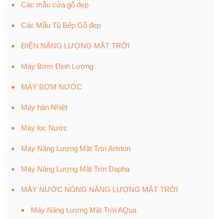
Các mẫu cửa gỗ đẹp
Các Mẫu Tủ Bếp Gỗ đẹp
ĐIỆN NĂNG LƯỢNG MẶT TRỜI
Máy Bơm Định Lượng
MÁY BƠM NƯỚC
Máy hàn Nhiệt
Máy lọc Nước
Máy Năng Lượng Mặt Trời Ariston
Máy Năng Lượng Mặt Trời Dapha
MÁY NƯỚC NÓNG NĂNG LƯỢNG MẶT TRỜI
Máy Năng Lượng Mặt Trời AQua