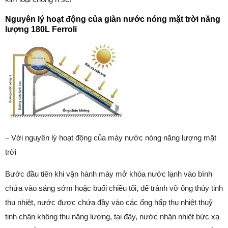
Nguyên lý hoạt động của giàn nước nóng mặt trời năng
lượng 180L Ferroli
– Với nguyên lý hoạt động của máy nước nóng năng lượng mặt
trời
Bước đầu tiên khi vận hành máy mở khóa nước lạnh vào bình
chứa vào sáng sớm hoặc buổi chiều tối, để tránh vỡ ống thủy tinh
thu nhiệt, nước được chứa đầy vào các ống hấp thụ nhiệt thuỷ
tinh chân không thu năng lượng, tại đây, nước nhận nhiệt bức xạ