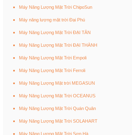
Máy Năng Lượng Mặt Trời ChipoSun
Máy năng lượng mặt trời Đại Phú
Máy Năng Lượng Mặt Trời ĐẠI TÂN
Máy Năng Lượng Mặt Trời ĐẠI THÀNH
Máy Năng Lượng Mặt Trời Empoli
Máy Năng Lượng Mặt Trời Ferroli
Máy Năng Lượng Mặt trời MEGASUN
Máy Năng Lượng Mặt Trời OCEANUS
Máy Năng Lượng Mặt Trời Quán Quân
Máy Năng Lượng Mặt Trời SOLAHART
Máy Năng Lượng Mặt Trời Sơn Hà