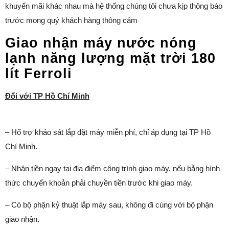
khuyến mãi khác nhau mà hệ thống chúng tôi chưa kịp thông báo
trước mong quý khách hàng thông cảm
Giao nhận máy nước nóng
lạnh năng lượng mặt trời 180
lít Ferroli
Đối với TP Hồ Chí Minh
– Hổ trợ khảo sát lắp đặt máy miễn phí, chỉ áp dụng tại TP Hồ
Chí Minh.
– Nhận tiền ngay tại địa điểm công trình giao máy, nếu bằng hình
thức chuyển khoản phải chuyền tiền trước khi giao máy.
– Có bộ phận kỷ thuật lắp máy sau, không đi cùng với bộ phận
giao nhận.