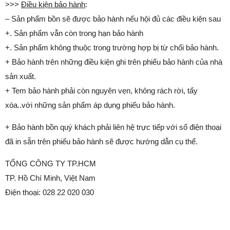
>>>
Điều kiện bảo hành
:
– Sản phẩm bồn sẽ được bảo hành nếu hội đủ các điều kiện sau
+. Sản phẩm vẫn còn trong hạn bảo hành
+. Sản phẩm không thuộc trong trường hợp bị từ chối bảo hành.
+ Bảo hành trên những điều kiện ghi trên phiếu bảo hành của nhà
sản xuất.
+ Tem bảo hành phải còn nguyên vẹn, không rách rời, tẩy
xóa..với những sản phẩm áp dụng phiếu bảo hành.
+ Bảo hành bồn quý khách phải liên hệ trực tiếp với số điện thoại
đã in sẵn trên phiếu bảo hành sẽ được hướng dẫn cụ thể.
TỔNG CÔNG TY TP.HCM
TP. Hồ Chí Minh, Việt Nam
Điện thoại: 028 22 020 030