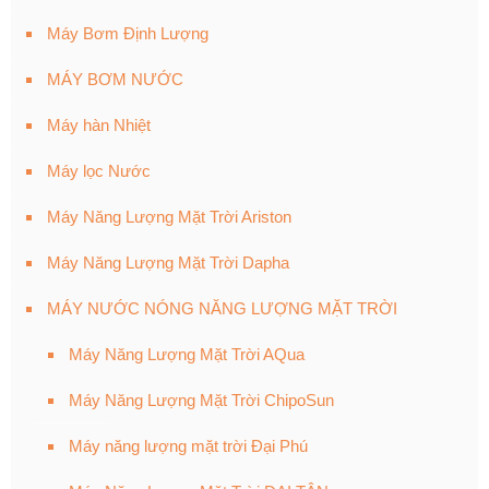
Máy Bơm Định Lượng
MÁY BƠM NƯỚC
Máy hàn Nhiệt
Máy lọc Nước
Máy Năng Lượng Mặt Trời Ariston
Máy Năng Lượng Mặt Trời Dapha
MÁY NƯỚC NÓNG NĂNG LƯỢNG MẶT TRỜI
Máy Năng Lượng Mặt Trời AQua
Máy Năng Lượng Mặt Trời ChipoSun
Máy năng lượng mặt trời Đại Phú