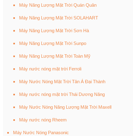
Máy Năng Lượng Mặt Trời Quán Quân
Máy Năng Lượng Mặt Trời SOLAHART
Máy Năng Lượng Mặt Trời Sơn Hà
Máy Năng Lượng Mặt Trời Sunpo
Máy Năng Lượng Mặt Trời Toàn Mỹ
Máy nước nóng mặt trời Ferroli
Máy Nước Nóng Mặt Trời Tân Á Đại Thành
Máy nước nóng mặt trời Thái Dương Năng
Máy Nước Nóng Năng Lượng Mặt Trời Maxell
Máy nước nóng Rheem
Máy Nước Nóng Panasonic