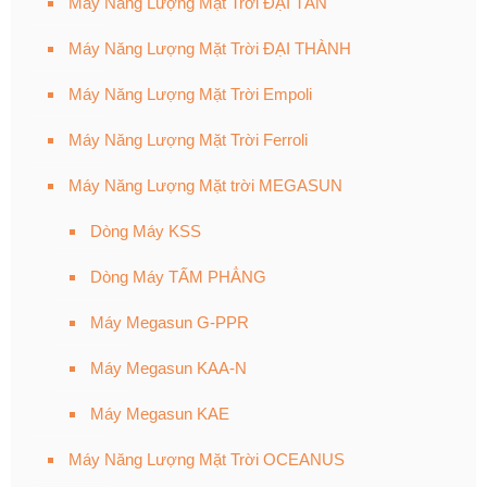
Máy Năng Lượng Mặt Trời ĐẠI TÂN
Máy Năng Lượng Mặt Trời ĐẠI THÀNH
Máy Năng Lượng Mặt Trời Empoli
Máy Năng Lượng Mặt Trời Ferroli
Máy Năng Lượng Mặt trời MEGASUN
Dòng Máy KSS
Dòng Máy TẤM PHẲNG
Máy Megasun G-PPR
Máy Megasun KAA-N
Máy Megasun KAE
Máy Năng Lượng Mặt Trời OCEANUS