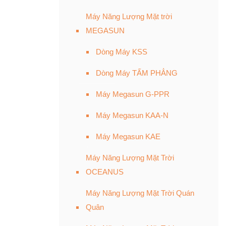
Máy Năng Lượng Mặt trời
MEGASUN
Dòng Máy KSS
Dòng Máy TẤM PHẲNG
Máy Megasun G-PPR
Máy Megasun KAA-N
Máy Megasun KAE
Máy Năng Lượng Mặt Trời
OCEANUS
Máy Năng Lượng Mặt Trời Quán
Quân