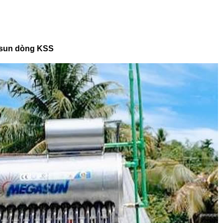
asun dòng KSS