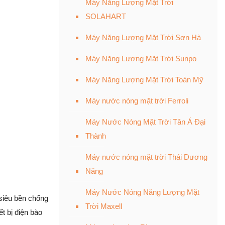
Máy Năng Lượng Mặt Trời
SOLAHART
Máy Năng Lượng Mặt Trời Sơn Hà
Máy Năng Lượng Mặt Trời Sunpo
Máy Năng Lượng Mặt Trời Toàn Mỹ
Máy nước nóng mặt trời Ferroli
Máy Nước Nóng Mặt Trời Tân Á Đại
Thành
Máy nước nóng mặt trời Thái Dương
Năng
Máy Nước Nóng Năng Lượng Mặt
 siêu bền chống
Trời Maxell
t bị điện bào