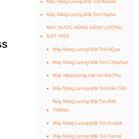
Máy Năng Lượng Mặt Trời Ariston
Máy Năng Lượng Mặt Trời Dapha
MÁY NƯỚC NÓNG NĂNG LƯỢNG
MẶT TRỜI
SS
Máy Năng Lượng Mặt Trời AQua
Máy Năng Lượng Mặt Trời ChipoSun
Máy năng lượng mặt trời Đại Phú
Máy Năng Lượng Mặt Trời ĐẠI TÂN
Máy Năng Lượng Mặt Trời ĐẠI
THÀNH
Máy Năng Lượng Mặt Trời Empoli
Máy Năng Lượng Mặt Trời Ferroli