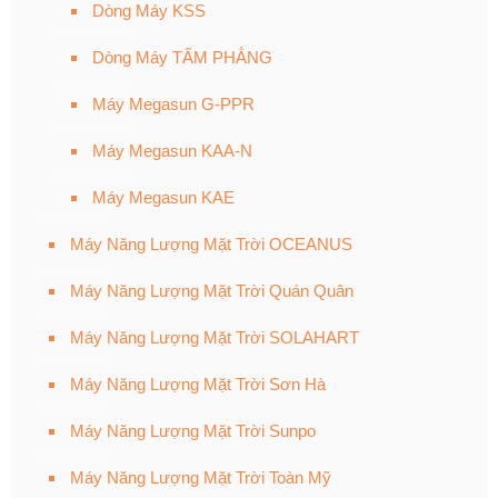
Dòng Máy KSS
Dòng Máy TẤM PHẲNG
Máy Megasun G-PPR
Máy Megasun KAA-N
Máy Megasun KAE
Máy Năng Lượng Mặt Trời OCEANUS
Máy Năng Lượng Mặt Trời Quán Quân
Máy Năng Lượng Mặt Trời SOLAHART
Máy Năng Lượng Mặt Trời Sơn Hà
Máy Năng Lượng Mặt Trời Sunpo
Máy Năng Lượng Mặt Trời Toàn Mỹ