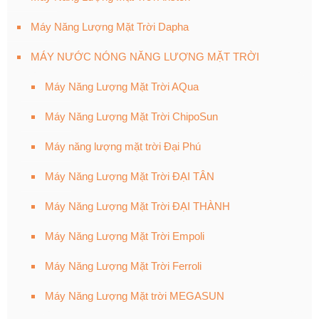
Máy Năng Lượng Mặt Trời Dapha
MÁY NƯỚC NÓNG NĂNG LƯỢNG MẶT TRỜI
Máy Năng Lượng Mặt Trời AQua
Máy Năng Lượng Mặt Trời ChipoSun
Máy năng lượng mặt trời Đại Phú
Máy Năng Lượng Mặt Trời ĐẠI TÂN
Máy Năng Lượng Mặt Trời ĐẠI THÀNH
Máy Năng Lượng Mặt Trời Empoli
Máy Năng Lượng Mặt Trời Ferroli
Máy Năng Lượng Mặt trời MEGASUN