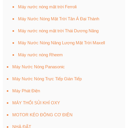
Máy nước nóng mặt trời Ferroli
Máy Nước Nóng Mặt Trời Tân Á Đại Thành
Máy nước nóng mặt trời Thái Dương Năng
Máy Nước Nóng Năng Lượng Mặt Trời Maxell
Máy nước nóng Rheem
Máy Nước Nóng Panasonic
Máy Nước Nóng Trực Tiếp Gián Tiếp
Máy Phát Điện
MÁY THỔI SỦI KHÍ OXY
MOTOR KÉO ĐỘNG CƠ ĐIỆN
NHÀ ĐẤT