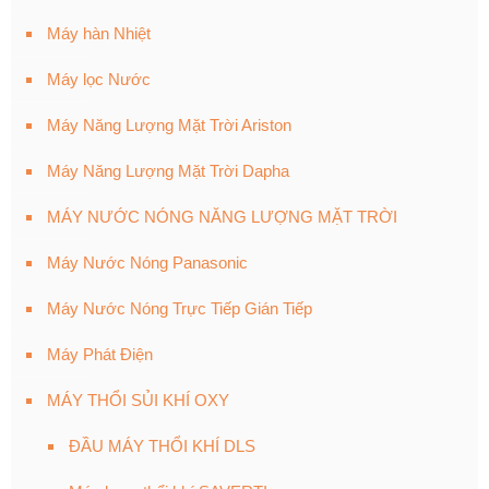
Máy hàn Nhiệt
Máy lọc Nước
Máy Năng Lượng Mặt Trời Ariston
Máy Năng Lượng Mặt Trời Dapha
MÁY NƯỚC NÓNG NĂNG LƯỢNG MẶT TRỜI
Máy Nước Nóng Panasonic
Máy Nước Nóng Trực Tiếp Gián Tiếp
Máy Phát Điện
MÁY THỔI SỦI KHÍ OXY
ĐẦU MÁY THỔI KHÍ DLS